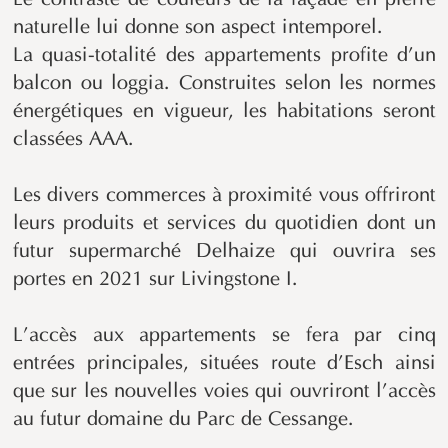
naturelle lui donne son aspect intemporel.
La quasi-totalité des appartements profite d’un
balcon ou loggia. Construites selon les normes
énergétiques en vigueur, les habitations seront
classées AAA.
Les divers commerces à proximité vous offriront
leurs produits et services du quotidien dont un
futur supermarché Delhaize qui ouvrira ses
portes en 2021 sur Livingstone I.
L’accès aux appartements se fera par cinq
entrées principales, situées route d’Esch ainsi
que sur les nouvelles voies qui ouvriront l’accès
au futur domaine du Parc de Cessange.