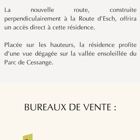
La nouvelle route, construite
perpendiculairement à la Route d’Esch, offrira
un accès direct à cette résidence.
Placée sur les hauteurs, la résidence profite
d’une vue dégagée sur la vallée ensoleillée du
Parc de Cessange.
BUREAUX DE VENTE :