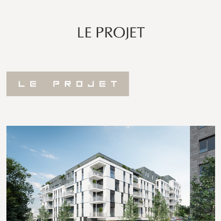
LE PROJET