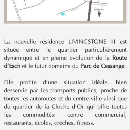
La nouvelle résidence LIVINGSTONE III est
située entre le quartier particulièrement
dynamique et en pleine évolution de la
Route
d’Esch
et le futur domaine du
Parc de Cessange
.
Elle profite d’une situation idéale, bien
desservie par les transports publics, proche de
toutes les autoroutes et du centre-ville ainsi que
du quartier de la Cloche d’Or qui offre toutes
les commodités: centre commercial,
restaurants, écoles, crèches, fitness.