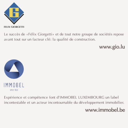
Le succès de «Félix Giorgetti» et de tout notre groupe de sociétés repose
avant tout sur un facteur clé: la qualité de construction.
www.gio.lu
Expérience et compétence font d’IMMOBEL LUXEMBOURG un label
incontestable et un acteur incontournable du développement immobilier.
www.immobel.be