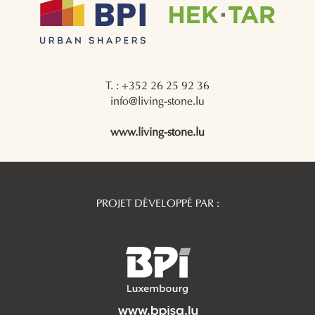
T. : +352 26 25 92 36
info@living-stone.lu
www.living-stone.lu
PROJET DÉVELOPPÉ PAR :