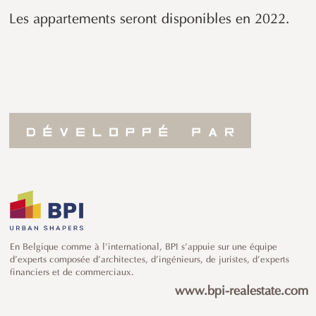
Les appartements seront disponibles en 2022.
En Belgique comme à l’international, BPI s’appuie sur une équipe
d’experts composée d’architectes, d’ingénieurs, de juristes, d’experts
financiers et de commerciaux.
www.bpi-realestate.com