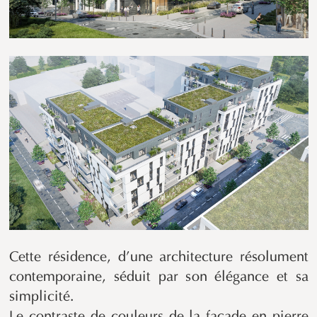
Cette résidence, d’une architecture résolument
contemporaine, séduit par son élégance et sa
simplicité.
Le contraste de couleurs de la façade en pierre