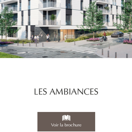
LES AMBIANCES
Voir la brochure