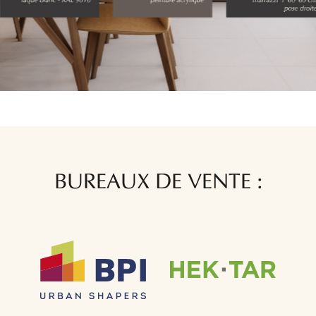
BUREAUX DE VENTE :