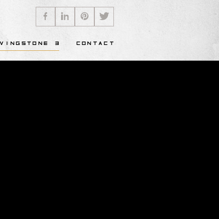
VINGSTONE 3
CONTACT