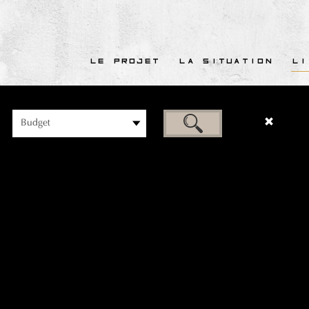
LE PROJET
LA SITUATION
LI