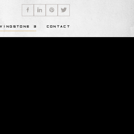
VINGSTONE 3
CONTACT