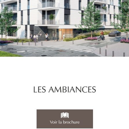
LES AMBIANCES
Voir la brochure