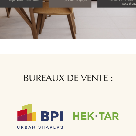
BUREAUX DE VENTE :