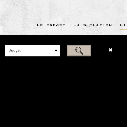
LE PROJET
LA SITUATION
LI